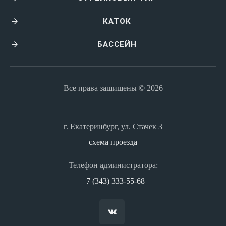
КАТОК
БАССЕЙН
Все права защищены © 2026
г. Екатеринбург, ул. Стачек 3
схема проезда
Телефон администратора:
+7 (343) 333-55-68