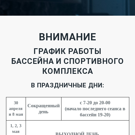
ВНИМАНИЕ
ГРАФИК РАБОТЫ
БАССЕЙНА И СПОРТИВНОГО
КОМПЛЕКСА
В ПРАЗДНИЧНЫЕ ДНИ:
с 7-20 до 20-00
30
Сокращенный
апреля
(начало последнего сеанса в
день
и 8 мая
бассейн 19-20)
1, 2, 3
мая
ВЫХОДНОЙ ДЕНЬ