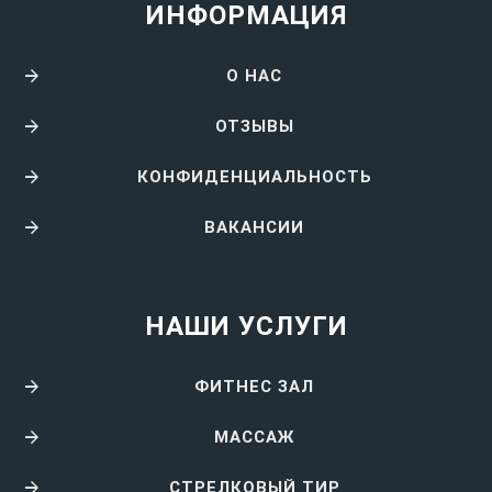
ИНФОРМАЦИЯ
О НАС
ОТЗЫВЫ
КОНФИДЕНЦИАЛЬНОСТЬ
ВАКАНСИИ
НАШИ УСЛУГИ
ФИТНЕС ЗАЛ
МАССАЖ
СТРЕЛКОВЫЙ ТИР