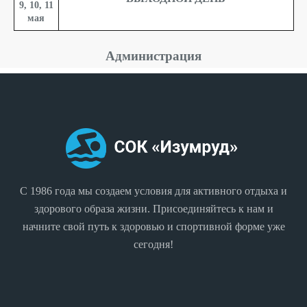
9, 10, 11
мая
Администрация
С 1986 года мы создаем условия для активного отдыха и
здорового образа жизни. Присоединяйтесь к нам и
начните свой путь к здоровью и спортивной форме уже
сегодня!