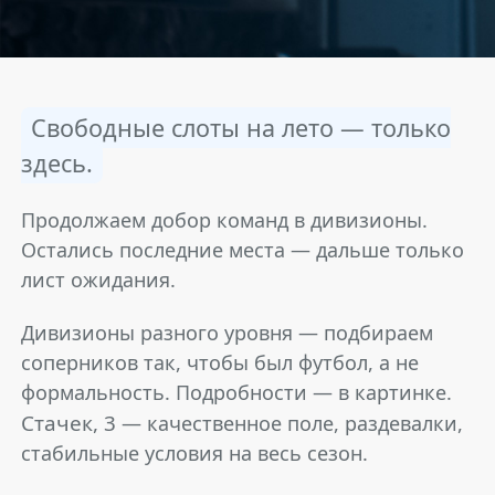
Свободные слоты на лето — только
здесь.
Продолжаем добор команд в дивизионы.
Остались последние места — дальше только
лист ожидания.
Дивизионы разного уровня — подбираем
соперников так, чтобы был футбол, а не
формальность. Подробности — в картинке.
Стачек, 3
— качественное поле, раздевалки,
стабильные условия на весь сезон.