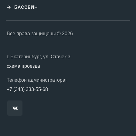
БАССЕЙН
Все права защищены © 2026
г. Екатеринбург, ул. Стачек 3
схема проезда
Телефон администратора:
+7 (343) 333-55-68