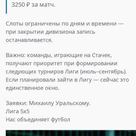
3250 ₽ за матч.
Слоты ограничены по дням и времени
—
при закрытии дивизиона запись
останавливается.
Важно:
команды, играющие на Стачек,
получают приоритет при формировании
следующих турниров Лиги (июль–сентябрь).
Если планировали зайти в Лигу — сейчас это
единственное окно.
Заявки: Михаилу Уральскому.
Лига 5х5
Нас объединяет футбол