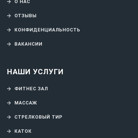
О НАС
ОТЗЫВЫ
КОНФИДЕНЦИАЛЬНОСТЬ
ВАКАНСИИ
НАШИ УСЛУГИ
ФИТНЕС ЗАЛ
МАССАЖ
СТРЕЛКОВЫЙ ТИР
КАТОК