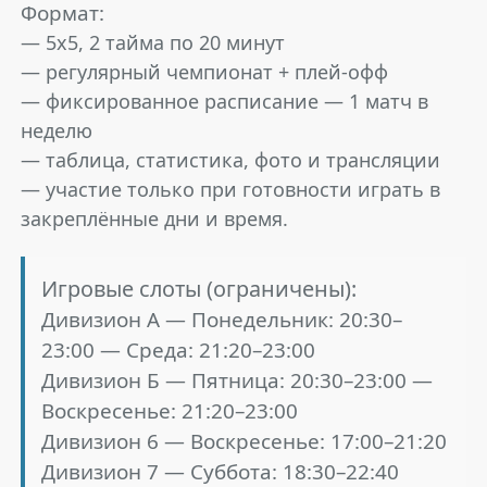
Формат:
— 5х5, 2 тайма по 20 минут
— регулярный чемпионат + плей-офф
— фиксированное расписание — 1 матч в
неделю
— таблица, статистика, фото и трансляции
— участие только при готовности играть в
закреплённые дни и время.
Игровые слоты (ограничены):
Дивизион А — Понедельник: 20:30–
23:00 — Среда: 21:20–23:00
Дивизион Б — Пятница: 20:30–23:00 —
Воскресенье: 21:20–23:00
Дивизион 6 — Воскресенье: 17:00–21:20
Дивизион 7 — Суббота: 18:30–22:40