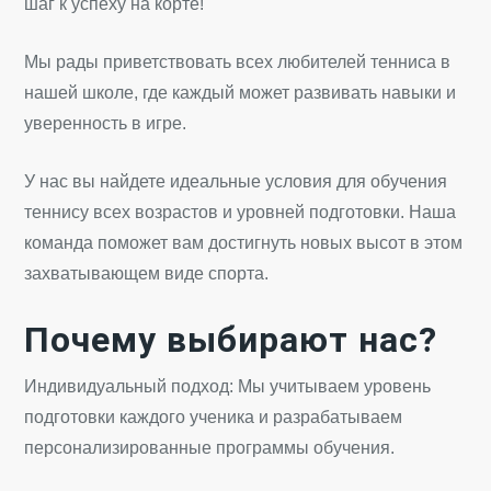
шаг к успеху на корте!
Мы рады приветствовать всех любителей тенниса в
нашей школе, где каждый может развивать навыки и
уверенность в игре.
У нас вы найдете идеальные условия для обучения
теннису всех возрастов и уровней подготовки. Наша
команда поможет вам достигнуть новых высот в этом
захватывающем виде спорта.
Почему выбирают нас?
Индивидуальный подход: Мы учитываем уровень
подготовки каждого ученика и разрабатываем
персонализированные программы обучения.