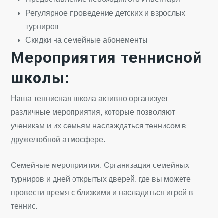
Регулярное проведение детских и взрослых
турниров
Скидки на семейные абонементы
Мероприятия теннисной
школы:
Наша теннисная школа активно организует
различные мероприятия, которые позволяют
ученикам и их семьям наслаждаться теннисом в
дружелюбной атмосфере.
Семейные мероприятия: Организация семейных
турниров и дней открытых дверей, где вы можете
провести время с близкими и насладиться игрой в
теннис.