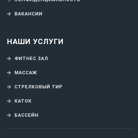
ВАКАНСИИ
НАШИ УСЛУГИ
ФИТНЕС ЗАЛ
МАССАЖ
СТРЕЛКОВЫЙ ТИР
КАТОК
БАССЕЙН