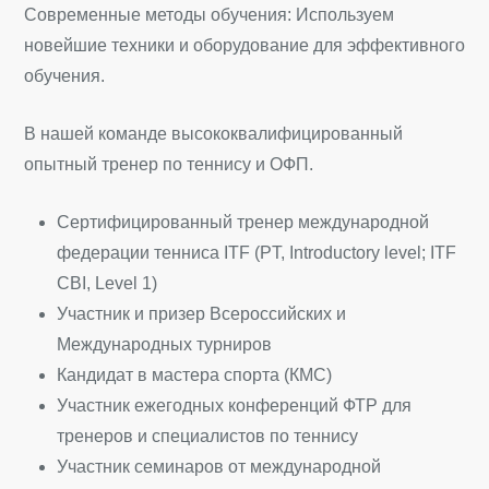
Современные методы обучения: Используем
новейшие техники и оборудование для эффективного
обучения.
В нашей команде высококвалифицированный
опытный тренер по теннису и ОФП.
Сертифицированный тренер международной
федерации тенниса ITF (PT, Introductory level; ITF
CBI, Level 1)
Участник и призер Всероссийских и
Международных турниров
Кандидат в мастера спорта (КМС)
Участник ежегодных конференций ФТР для
тренеров и специалистов по теннису
Участник семинаров от международной