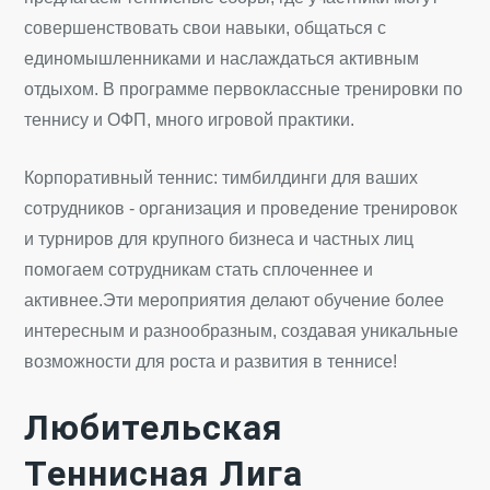
совершенствовать свои навыки, общаться с
единомышленниками и наслаждаться активным
отдыхом. В программе первоклассные тренировки по
теннису и ОФП, много игровой практики.
Корпоративный теннис: тимбилдинги для ваших
сотрудников - организация и проведение тренировок
и турниров для крупного бизнеса и частных лиц
помогаем сотрудникам стать сплоченнее и
активнее.Эти мероприятия делают обучение более
интересным и разнообразным, создавая уникальные
возможности для роста и развития в теннисе!
Любительская
Теннисная Лига