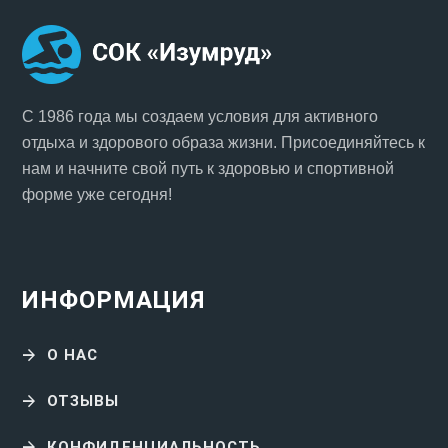
С 1986 года мы создаем условия для активного
отдыха и здорового образа жизни. Присоединяйтесь к
нам и начните свой путь к здоровью и спортивной
форме уже сегодня!
ИНФОРМАЦИЯ
О НАС
ОТЗЫВЫ
КОНФИДЕНЦИАЛЬНОСТЬ