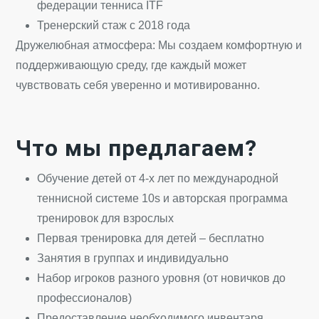
федерации тенниса ITF
Тренерский стаж с 2018 года
Дружелюбная атмосфера: Мы создаем комфортную и
поддерживающую среду, где каждый может
чувствовать себя уверенно и мотивированно.
Что мы предлагаем?
Обучение детей от 4-х лет по международной
теннисной системе 10s и авторская программа
тренировок для взрослых
Первая тренировка для детей – бесплатно
Занятия в группах и индивидуально
Набор игроков разного уровня (от новичков до
профессионалов)
Предоставление необходимого инвентаря