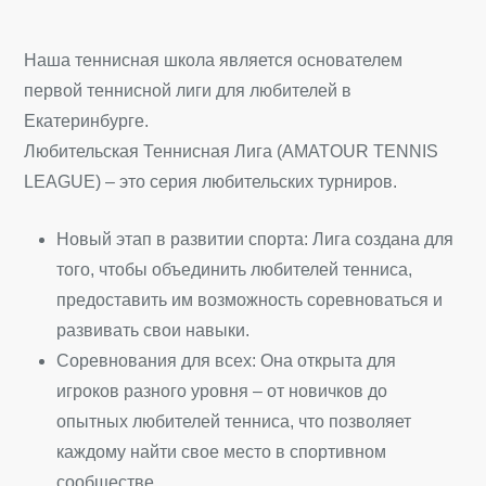
Наша теннисная школа является основателем
первой теннисной лиги для любителей в
Екатеринбурге.
Любительская Теннисная Лига (AMATOUR TENNIS
LEAGUE) – это серия любительских турниров.
Новый этап в развитии спорта: Лига создана для
того, чтобы объединить любителей тенниса,
предоставить им возможность соревноваться и
развивать свои навыки.
Соревнования для всех: Она открыта для
игроков разного уровня – от новичков до
опытных любителей тенниса, что позволяет
каждому найти свое место в спортивном
сообществе.