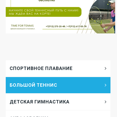
СПОРТИВНОЕ ПЛАВАНИЕ
БОЛЬШОЙ ТЕННИС
ДЕТСКАЯ ГИМНАСТИКА