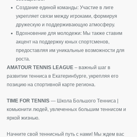
Создание единой команды: Участие в лиге
укрепляет связи между игроками, формируя
дружескую и поддерживающую атмосферу.
Вдохновение для молодежи: Мы также ставим
акцент на поддержку юных спортсменов,
предоставляя им уникальные возможности для
роста.
AMATOUR TENNIS LEAGUE
– важный шаг в
развитии тенниса в Екатеринбурге, укрепляя его
позицию на спортивной карте региона.
TIME FOR TENNIS
— Школа Большого Тенниса |
комьюнити людей, увлеченных большим теннисом и
яркой жизнью.
Начните свой теннисный путь с нами! Мы ждем вас