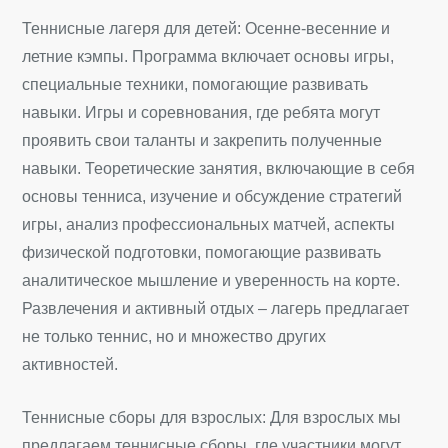
Теннисные лагеря для детей: Осенне-весенние и
летние кэмпы. Программа включает основы игры,
специальные техники, помогающие развивать
навыки. Игры и соревнования, где ребята могут
проявить свои таланты и закрепить полученные
навыки. Теоретические занятия, включающие в себя
основы тенниса, изучение и обсуждение стратегий
игры, анализ профессиональных матчей, аспекты
физической подготовки, помогающие развивать
аналитическое мышление и уверенность на корте.
Развлечения и активный отдых – лагерь предлагает
не только теннис, но и множество других
активностей.
Теннисные сборы для взрослых: Для взрослых мы
предлагаем теннисные сборы, где участники могут