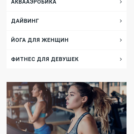
АКВААЭРОБИКА
ДАЙВИНГ
ЙОГА ДЛЯ ЖЕНЩИН
ФИТНЕС ДЛЯ ДЕВУШЕК