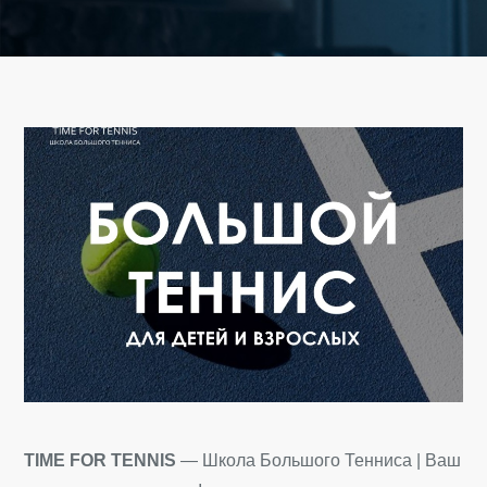
TIME FOR TENNIS
— Школа Большого Тенниса | Ваш