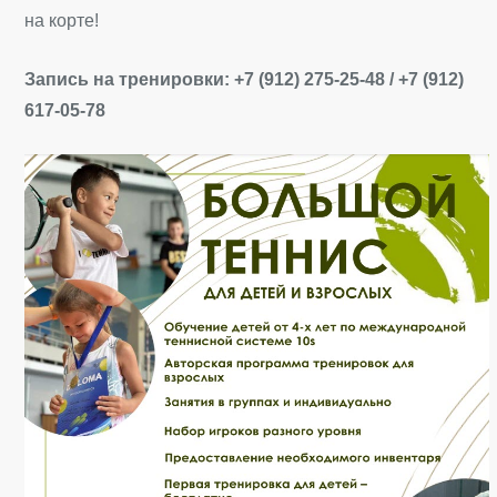
на корте!
Запись на тренировки: +7 (912) 275-25-48 / +7 (912)
617-05-78